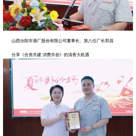
山西汾阳市酒厂股份有限公司董事长、第八任厂长郭昌
分享《合资共建 消费共创》的清香大机遇