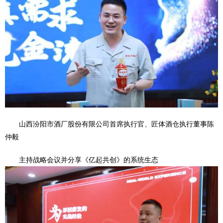
山西汾阳市酒厂股份有限公司首席执行官、匠体酒仓执行董事陈
仲毅
主持战略会议并分享《亿起共创》的系统生态