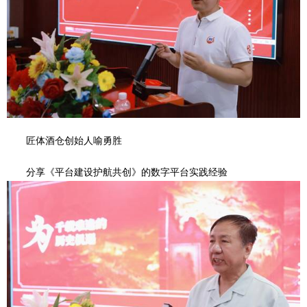
匠体酒仓创始人喻勇胜
分享《平台建设护航共创》的数字平台实践经验